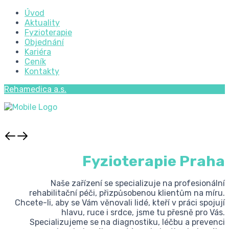
Úvod
Aktuality
Fyzioterapie
Objednání
Kariéra
Ceník
Kontakty
Rehamedica a.s.
Fyzioterapie Praha
Naše zařízení se specializuje na profesionální
rehabilitační péči, přizpůsobenou klientům na míru.
Chcete-li, aby se Vám věnovali lidé, kteří v práci spojují
hlavu, ruce i srdce, jsme tu přesně pro Vás.
Specializujeme se na diagnostiku, léčbu a prevenci