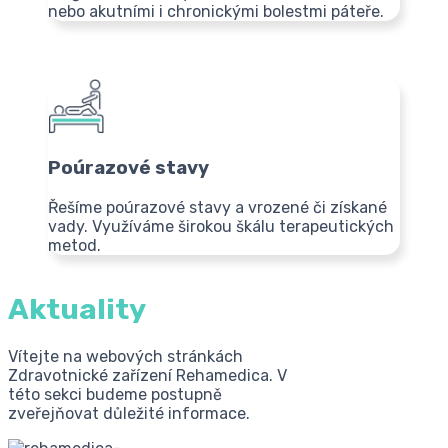
nebo akutními i chronickými bolestmi páteře.
Poúrazové stavy
Řešíme poúrazové stavy a vrozené či získané
vady. Využíváme širokou škálu terapeutických
metod.
Aktuality
Vítejte na webových stránkách
Zdravotnické zařízení Rehamedica. V
této sekci budeme postupně
zveřejňovat důležité informace.